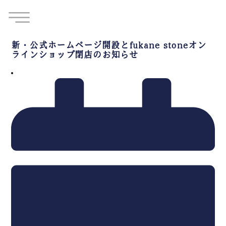
新・公式ホームページ開設とfukane stoneオン
ラインショップ閉店のお知らせ