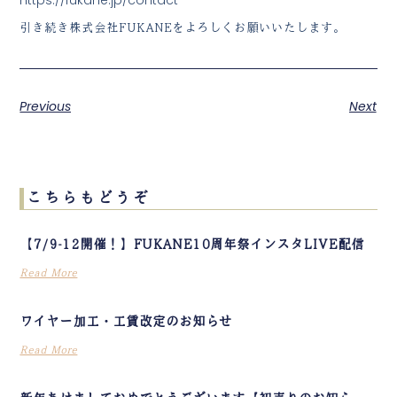
https://fukane.jp/contact
引き続き株式会社FUKANEをよろしくお願いいたします。
Previous
Next
こちらもどうぞ
【7/9-12開催！】FUKANE10周年祭インスタLIVE配信
Read More
ワイヤー加工・工賃改定のお知らせ
Read More