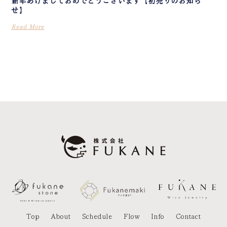
新年あけましておめでとうございます【初売りのお知ら
せ】
Read More
Top
About
Schedule
Flow
Info
Contact