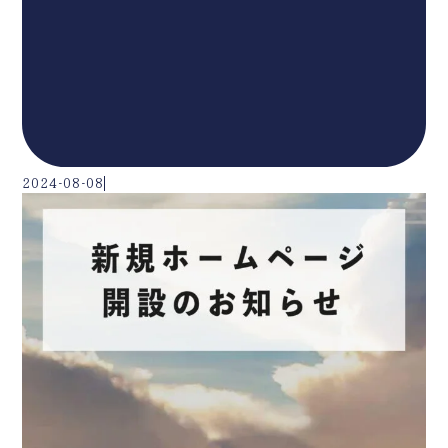
2024-08-08