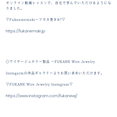
オンライン動画レッスンで、自宅で学んでいただけるようにな
りました。
▽Fukanmemaki～フカネ巻き®?▽
https://fukanemaki.jp
○ワイヤージュエリー製品 ～FUKANE Wire Jewelry
Instagarmの作品ギャラリーよりお買い求めいただけます。
▽FUKANE Wire Jewelry Instagram▽
https://www.instagram.com/fukanewj/