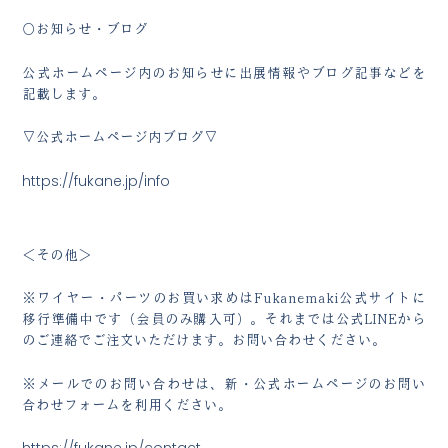
○お知らせ・ブログ
公式ホームページ内のお知らせに出展情報やブログ記事などを
記載します。
▽公式ホームページ内ブログ▽
https://fukane.jp/info
＜その他＞
※ワイヤー・パーツのお買い求めはFukanemaki公式サイトに
移行準備中です（会員のみ購入可）。それまでは公式LINEから
のご連絡でご注文いただけます。お問い合わせください。
※メールでのお問い合わせは、新・公式ホームページのお問い
合わせフォームを利用ください。