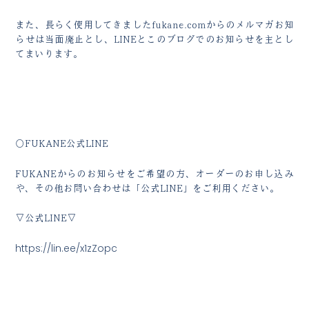
また、長らく使用してきましたfukane.comからのメルマガお知
らせは当面廃止とし、LINEとこのブログでのお知らせを主とし
てまいります。
○FUKANE公式LINE
FUKANEからのお知らせをご希望の方、オーダーのお申し込み
や、その他お問い合わせは「公式LINE」をご利用ください。
▽公式LINE▽
https://lin.ee/x1zZopc