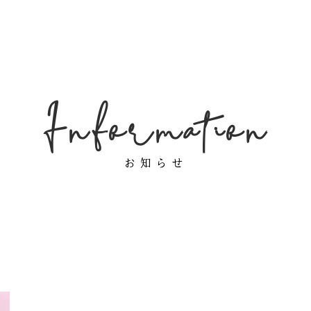
Information
お知らせ